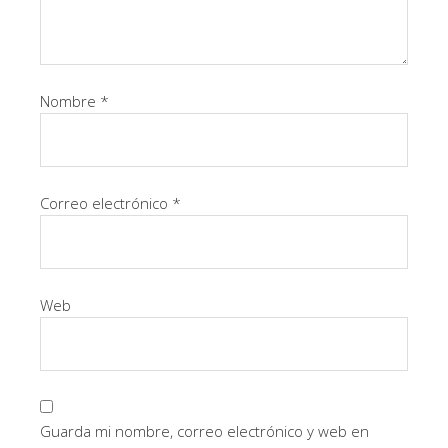
Nombre
*
Correo electrónico
*
Web
Guarda mi nombre, correo electrónico y web en