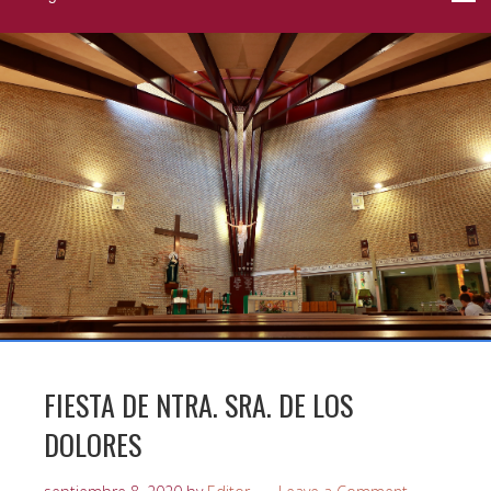
FIESTA DE NTRA. SRA. DE LOS
DOLORES