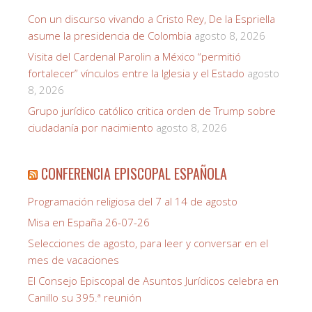
Con un discurso vivando a Cristo Rey, De la Espriella
asume la presidencia de Colombia
agosto 8, 2026
Visita del Cardenal Parolin a México “permitió
fortalecer” vínculos entre la Iglesia y el Estado
agosto
8, 2026
Grupo jurídico católico critica orden de Trump sobre
ciudadanía por nacimiento
agosto 8, 2026
CONFERENCIA EPISCOPAL ESPAÑOLA
Programación religiosa del 7 al 14 de agosto
Misa en España 26-07-26
Selecciones de agosto, para leer y conversar en el
mes de vacaciones
El Consejo Episcopal de Asuntos Jurídicos celebra en
Canillo su 395.ª reunión