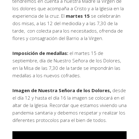
tendremos en cuenta a nuestra Madre la Virgen de
los dolores que acompaña a Cristo y a la Iglesia en la
experiencia de la cruz. El
martes
15
se celebrarán
dos misas, a las 12 del mediodía y a las 7,30 de la
tarde, con colecta para los necesitados, ofrenda de
flores y consagración del Barrio a la Virgen.
Imposición de medallas:
el martes 15 de
septiembre, día de Nuestro Señora de los Dolores,
en la Misa de las 7,30 de la tarde se impondrán las
medallas a los nuevos cofrades.
Imagen de Nuestra Señora de los Dolores,
desde
el día 12 y hasta el día 16 la imagen se colocará en el
altar de la Iglesia. Recordar que estamos viviendo una
pandemia sanitaria y debemos respetar y realizar los
diferentes protocolos para el bien de todos.