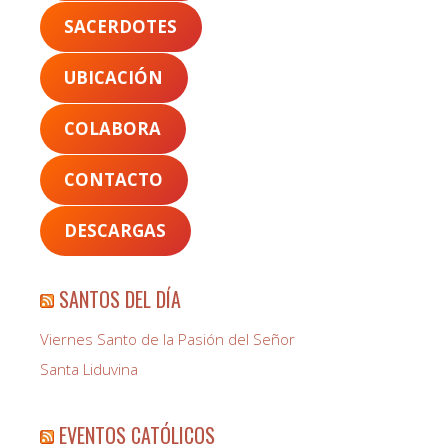
SACERDOTES
UBICACIÓN
COLABORA
CONTACTO
DESCARGAS
SANTOS DEL DÍA
Viernes Santo de la Pasión del Señor
Santa Liduvina
EVENTOS CATÓLICOS