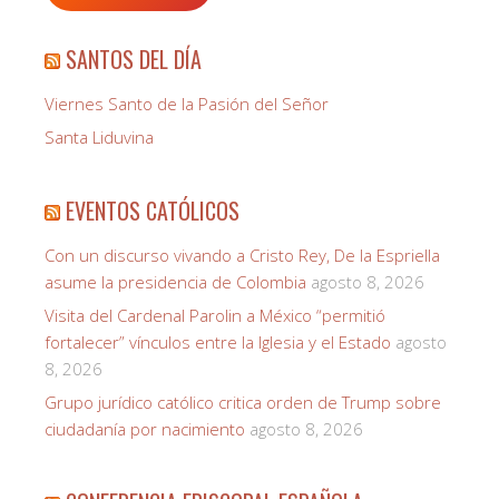
SANTOS DEL DÍA
Viernes Santo de la Pasión del Señor
Santa Liduvina
EVENTOS CATÓLICOS
Con un discurso vivando a Cristo Rey, De la Espriella
asume la presidencia de Colombia
agosto 8, 2026
Visita del Cardenal Parolin a México “permitió
fortalecer” vínculos entre la Iglesia y el Estado
agosto
8, 2026
Grupo jurídico católico critica orden de Trump sobre
ciudadanía por nacimiento
agosto 8, 2026