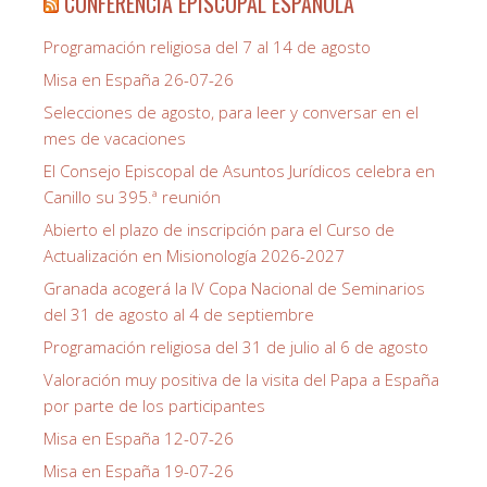
CONFERENCIA EPISCOPAL ESPAÑOLA
Programación religiosa del 7 al 14 de agosto
Misa en España 26-07-26
Selecciones de agosto, para leer y conversar en el
mes de vacaciones
El Consejo Episcopal de Asuntos Jurídicos celebra en
Canillo su 395.ª reunión
Abierto el plazo de inscripción para el Curso de
Actualización en Misionología 2026-2027
Granada acogerá la IV Copa Nacional de Seminarios
del 31 de agosto al 4 de septiembre
Programación religiosa del 31 de julio al 6 de agosto
Valoración muy positiva de la visita del Papa a España
por parte de los participantes
Misa en España 12-07-26
Misa en España 19-07-26