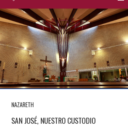
NAZARETH
SAN JOSÉ, NUESTRO CUSTODIO