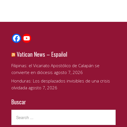
Vatican News – Español
Filipinas: el Vicariato Apostólico de Calapán se
convierte en diócesis
agosto 7, 2026
Honduras: Los desplazados invisibles de una crisis
olvidada
agosto 7, 2026
Buscar