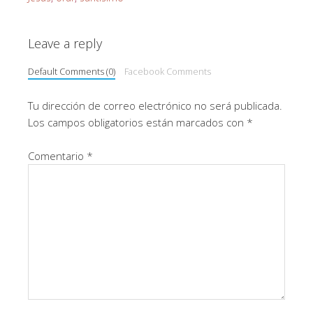
Leave a reply
Default Comments (0)
Facebook Comments
Tu dirección de correo electrónico no será publicada.
Los campos obligatorios están marcados con
*
Comentario
*