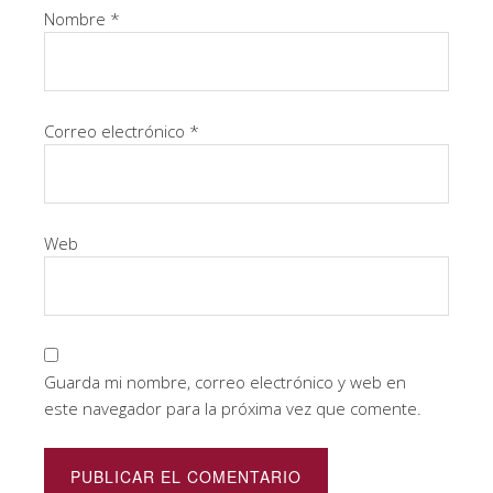
Nombre
*
Correo electrónico
*
Web
Guarda mi nombre, correo electrónico y web en
este navegador para la próxima vez que comente.